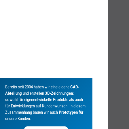
Bereits seit 2004 haben wir eine eigene
CAD-
Abteilung
und erstellen
3D-Zeichnungen
;
sowohl für eigenentwickelte Produkte als auch
für Entwicklungen auf Kundenwunsch. In diesem
Zusammenhang bauen wir auch
Prototypen
für
unsere Kunden.