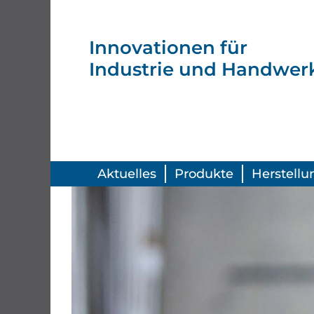
Innovationen
für
Industrie
und Handwerk
Aktuelles
Produkte
Herstellu