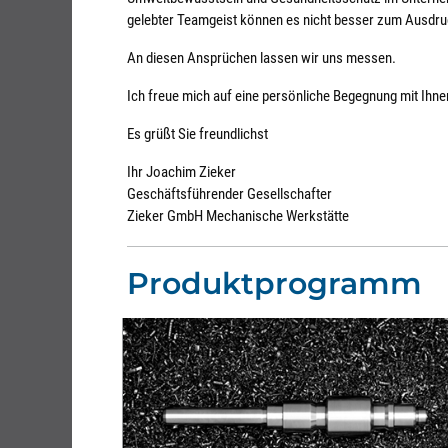
gelebter Teamgeist können es nicht besser zum Ausdru
An diesen Ansprüchen lassen wir uns messen.
Ich freue mich auf eine persönliche Begegnung mit Ihne
Es grüßt Sie freundlichst
Ihr Joachim Zieker
Geschäftsführender Gesellschafter
Zieker GmbH Mechanische Werkstätte
Produktprogramm