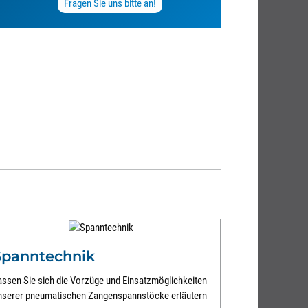
Fragen Sie uns bitte an!
Spanntechnik
assen Sie sich die Vorzüge und Einsatzmöglichkeiten
nserer pneumatischen Zangenspannstöcke erläutern