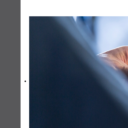
Produkte