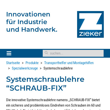
Innovationen
für
Industrie
und Handwerk.
Startseite
Produkte
Transporthelfer und Montagehilfen
Spezialwerkzeuge
Systemschraublehre
Systemschraublehre
“SCHRAUB-FIX”
Die innovative Systemschraublehre namens „SCHRAUB-FIX“ bietet
ein sicheres und problemloses Eindrehen von Schrauben im 60 und