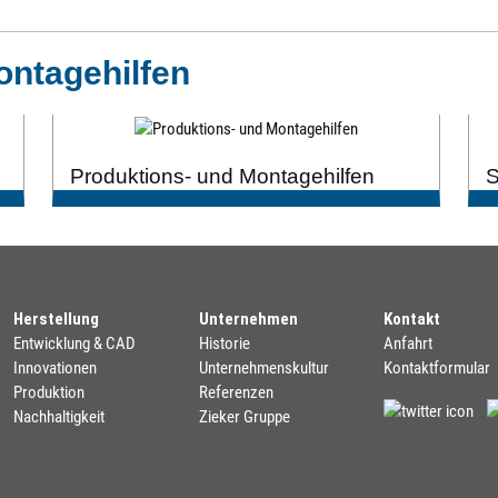
ontagehilfen
Produktions- und Montagehilfen
S
Herstellung
Unternehmen
Kontakt
Entwicklung & CAD
Historie
Anfahrt
Innovationen
Unternehmenskultur
Kontaktformular
Produktion
Referenzen
Nachhaltigkeit
Zieker Gruppe