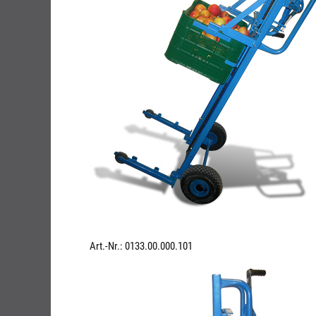
Art.-Nr.: 0133.00.000.101