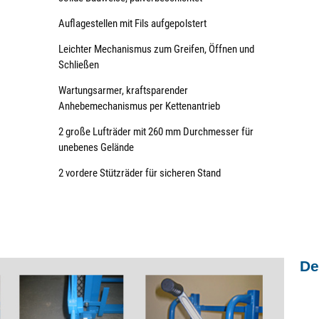
Auflagestellen mit Fils aufgepolstert
Leichter Mechanismus zum Greifen, Öffnen und
Schließen
Wartungsarmer, kraftsparender
Anhebemechanismus per Kettenantrieb
2 große Lufträder mit 260 mm Durchmesser für
unebenes Gelände
2 vordere Stützräder für sicheren Stand
De