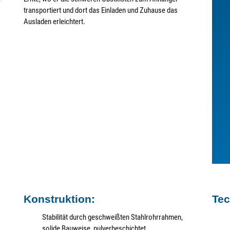
transportiert und dort das Einladen und Zuhause das
Ausladen erleichtert.
Konstruktion:
Tec
Stabilität durch geschweißten Stahlrohrrahmen,
solide Bauweise, pulverbeschichtet