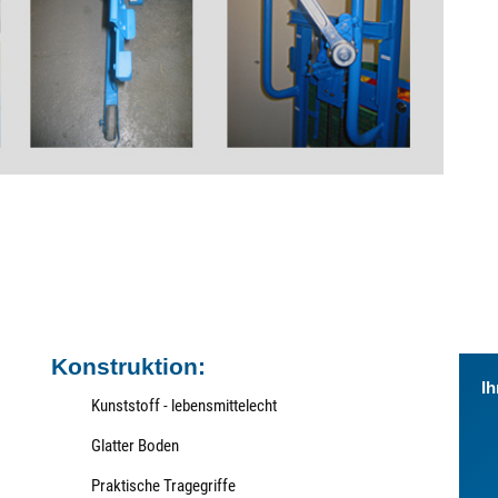
Konstruktion:
Ih
Kunststoff - lebensmittelecht
Glatter Boden
Praktische Tragegriffe