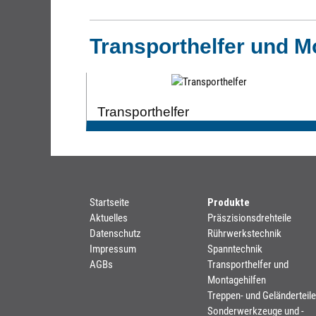
Transporthelfer und M
Transporthelfer
Startseite
Produkte
Aktuelles
Präszisionsdrehteile
Datenschutz
Rührwerkstechnik
Impressum
Spanntechnik
AGBs
Transporthelfer und
Montagehilfen
Treppen- und Geländerteile
Sonderwerkzeuge und -