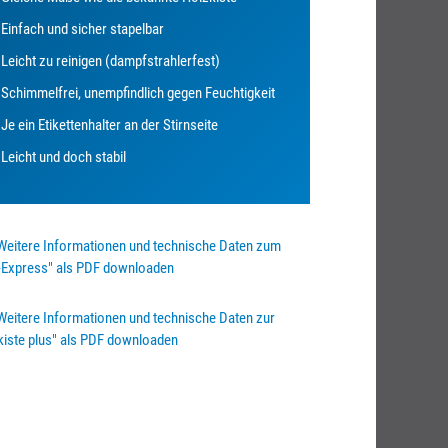
Einfach und sicher stapelbar
Leicht zu reinigen (dampfstrahlerfest)
Schimmelfrei, unempfindlich gegen Feuchtigkeit
Je ein Etikettenhalter an der Stirnseite
Leicht und doch stabil
Weitere Informationen und technische Daten zum
-Express" als PDF downloaden
Weitere Informationen und technische Daten zur
kiste plus" als PDF downloaden