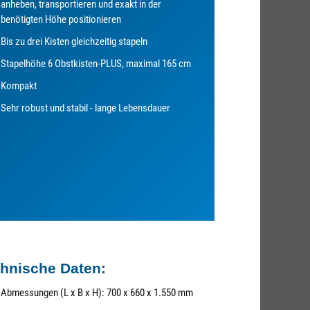
anheben, transportieren und exakt in der
benötigten Höhe positionieren
Bis zu drei Kisten gleichzeitig stapeln
Stapelhöhe 6 Obstkisten-PLUS, maximal 165 cm
Kompakt
Sehr robust und stabil - lange Lebensdauer
hnische Daten:
Abmessungen (L x B x H): 700 x 660 x 1.550 mm