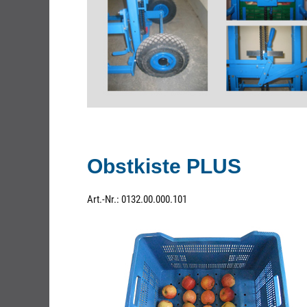
Obstkiste PLUS
Art.-Nr.: 0132.00.000.101